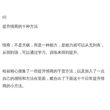
02
提升情商的十种方法
情商，不是天赋，而是一种能力，是能力就可以从无到有，
从弱到强，可以通过学习、训练来得到提升。
哈叔精心搜集了一些提升情商的干货方法，以及加入了一点
自己的感悟和方法在里面，糅合出了下面这十个日常提升情
商的小方法。