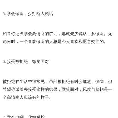
5. 学会倾听，少打断人说话
如果你还没学会高情商的讲话，那就先少说话，多倾听。无
论何时，一个喜欢倾听的人总是令人喜欢和愿意交往的。
6. 接受被拒绝，微笑面对
被拒绝在生活中很常见，虽然被拒绝有时会尴尬、懊恼，但
希望你试着去接受这样的结果，微笑面对，风度与坚韧是一
个高情商人应该有的样子。
7. 学会自嘲，化解尴尬