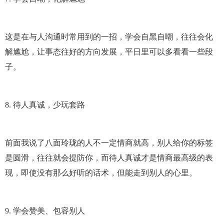
这是在与人沟通时常用到的一招，学会自黑自嘲，往往会化
解尴尬，让事态往好的方向发展，平日里可以多看看一些段
子。
8. 待人真诚，少玩套路
前面我说了八面玲珑的人不一定情商就高，别人给你的标签
是圆滑，往往就会提防你，而待人真诚才是情商最高级的表
现，即使没有那么好听的话术，但能走到别人的心里。
9. 学会赞美、包容别人