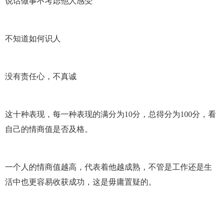
说话做事不考虑他人感受
不知道如何识人
没有责任心，不真诚
这十种表现，每一种表现的满分为10分，总得分为100分，看
自己的情商值是否及格。
一个人的情商值越高，代表着他越成熟，不管是工作还是生
活中也更容易收获成功，这是毋庸置疑的。