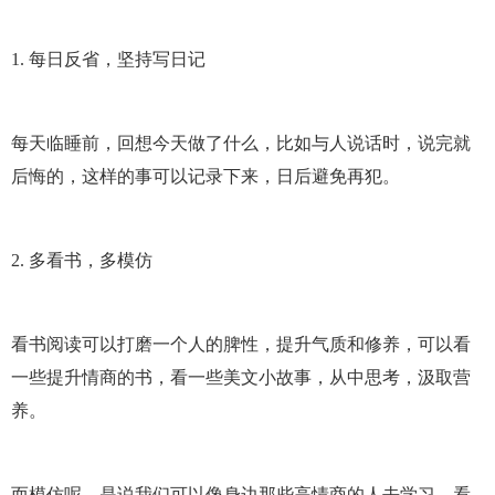
1. 每日反省，坚持写日记
每天临睡前，回想今天做了什么，比如与人说话时，说完就
后悔的，这样的事可以记录下来，日后避免再犯。
2. 多看书，多模仿
看书阅读可以打磨一个人的脾性，提升气质和修养，可以看
一些提升情商的书，看一些美文小故事，从中思考，汲取营
养。
而模仿呢，是说我们可以像身边那些高情商的人去学习，看