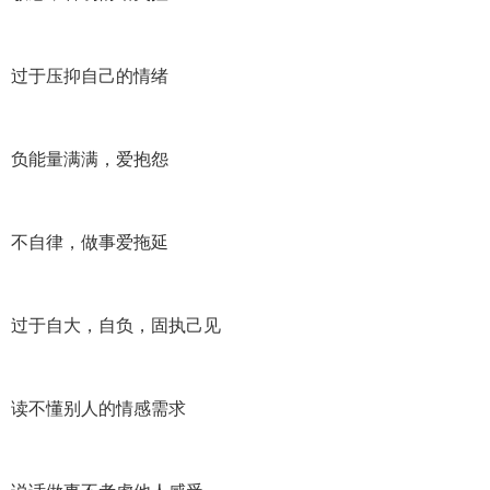
过于压抑自己的情绪
负能量满满，爱抱怨
不自律，做事爱拖延
过于自大，自负，固执己见
读不懂别人的情感需求