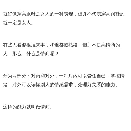
就好像穿高跟鞋是女人的一种表现，但并不代表穿高跟鞋的
就一定是女人。
有些人看似很混来事，和谁都挺熟络，但并不是高情商的
人。那么，什么是情商呢？
分为两部分：对内和对外，一种对内可以管住自己，掌控情
绪，对外可以读懂别人的情感需求，处理好关系的能力。
这样的能力就叫做情商。