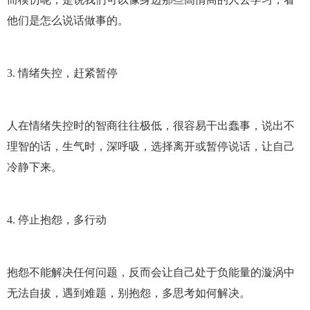
他们是怎么说话做事的。
3. 情绪失控，赶紧暂停
人在情绪失控时的智商往往极低，很容易干出蠢事，说出不
理智的话，生气时，深呼吸，选择离开或暂停说话，让自己
冷静下来。
4. 停止抱怨，多行动
抱怨不能解决任何问题，反而会让自己处于负能量的漩涡中
无法自拔，遇到难题，别抱怨，多思考如何解决。