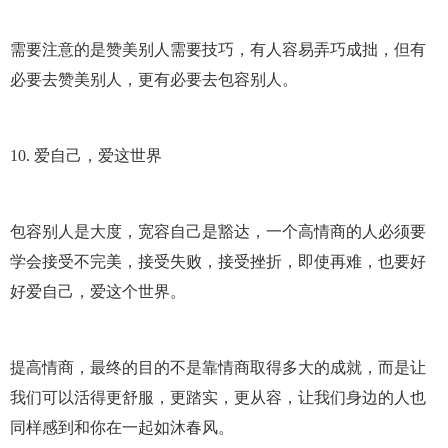
需要注意的是赞美别人需要技巧，有人容易弄巧成拙，但有
必要去赞美别人，更有必要去包容别人。
10. 爱自己，爱这世界
包容别人是大度，宽容自己是豁达，一个高情商的人必须要
学会接受不完美，接受失败，接受挫折，即使再难，也要好
好爱自己，爱这个世界。
提高情商，最终的目的不是靠情商取得多大的成就，而是让
我们可以活得更舒服，更踏实，更从容，让我们身边的人也
同样感到和你在一起如沐春风。