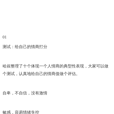
01
测试：给自己的情商打分
哈叔整理了十个体现一个人情商的典型性表现，大家可以做
个测试，认真地给自己的情商值做个评估。
自卑，不自信，没有激情
敏感，容易情绪失控