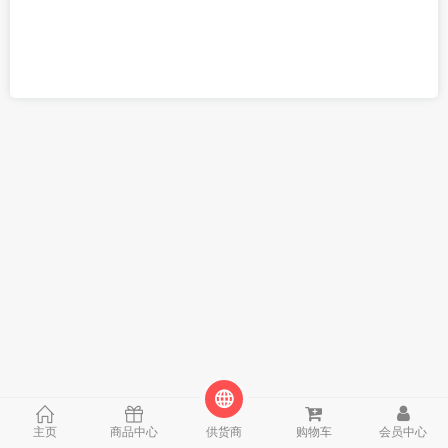
主页
商品中心
供货商
购物车
会员中心