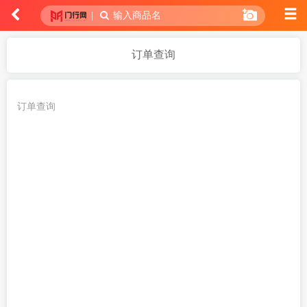
|
输入商品名
订单查询
订单查询