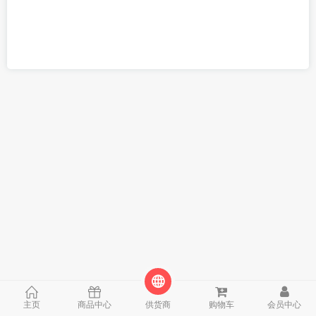
主页
商品中心
供货商
购物车
会员中心