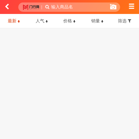
|
输入商品名
最新
人气
价格
销量
筛选