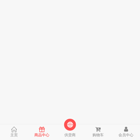
主页
商品中心
供货商
购物车
会员中心